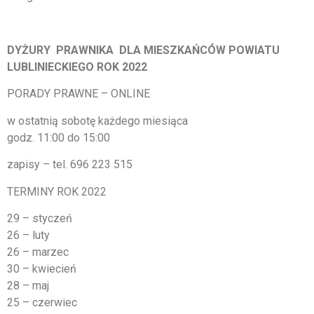
DYŻURY PRAWNIKA DLA MIESZKAŃCÓW POWIATU
LUBLINIECKIEGO
ROK 2022
PORADY PRAWNE – ONLINE
w ostatnią sobotę każdego miesiąca
godz. 11:00 do 15:00
zapisy – tel. 696 223 515
TERMINY ROK 2022
29 – styczeń
26 – luty
26 – marzec
30 – kwiecień
28 – maj
25 – czerwiec