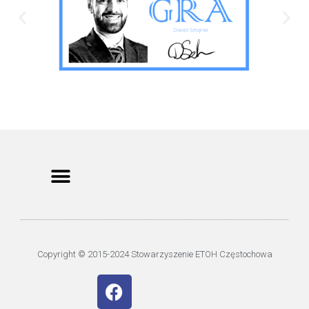
Copyright © 2015-2024 Stowarzyszenie ETOH Częstochowa